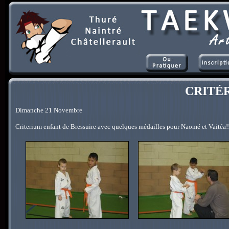
CRITÉ
Dimanche 21 Novembre
Criterium enfant de Bressuire avec quelques médailles pour Naomé et Vaitéa!